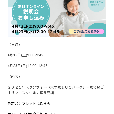
（日時）
4月12日(土)9:00-9:45
4月23日(日)12:00-12:45
（内容）
２０２５年スタンフォード大学寮＆ＵＣバークレー寮で過ご
すサマースクールの募集要項
最新パンフレットはこちら